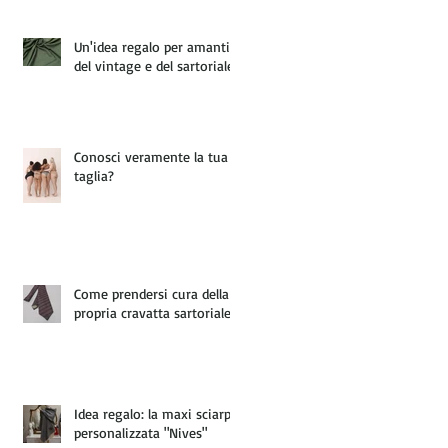
Un'idea regalo per amanti
del vintage e del sartoriale
Conosci veramente la tua
taglia?
Come prendersi cura della
propria cravatta sartoriale
Idea regalo: la maxi sciarpa
personalizzata "Nives"