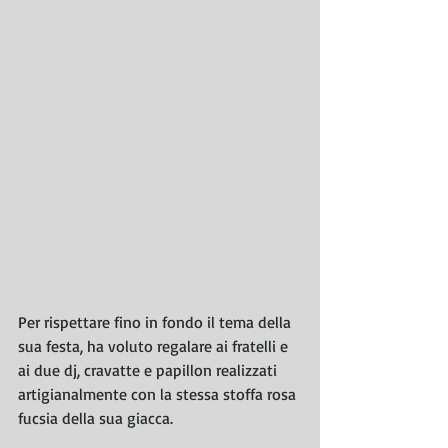
Per rispettare fino in fondo il tema della 
sua festa, ha voluto regalare ai fratelli e 
ai due dj, cravatte e papillon realizzati 
artigianalmente con la stessa stoffa rosa 
fucsia della sua giacca.