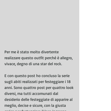
Per me è stato molto divertente 
realizzare questo outfit perché è allegro, 
vivace, degno di una star del rock. 
E con questo post ho concluso la serie 
sugli abiti realizzati per festeggiare i 18 
anni. Sono quattro post per quattro look 
diversi, ma tutti accomunati dal 
desiderio delle festeggiate di apparire al 
meglio, decise e sicure, con la giusta 