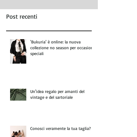
Post recenti
'Bukuria' è online: la nuova
collezione no season per occasioni
speciali
Un'idea regalo per amanti del
vintage e del sartoriale
Conosci veramente la tua taglia?