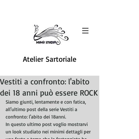
Atelier Sartoriale
Vestiti a confronto: l'abito
dei 18 anni può essere ROCK
Siamo giunti, lentamente e con fatica, 
all'ultimo post della serie Vestiti a 
confronto: l'abito dei 18anni. 
In questo ultimo post voglio mostrarvi 
un look studiato nei minimi dettagli per 