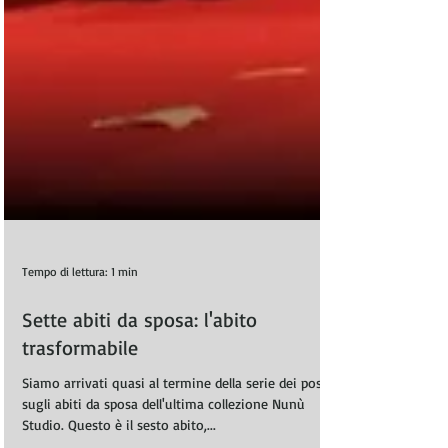
Tempo di lettura: 1 min
Sette abiti da sposa: l'abito
trasformabile
Siamo arrivati quasi al termine della serie dei post