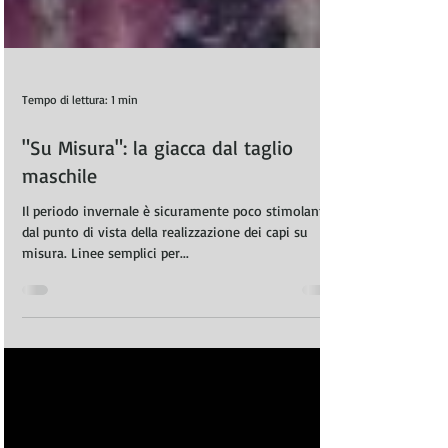
Tempo di lettura: 1 min
"Su Misura": la giacca dal taglio
maschile
Il periodo invernale è sicuramente poco stimolante
dal punto di vista della realizzazione dei capi su
misura. Linee semplici per...