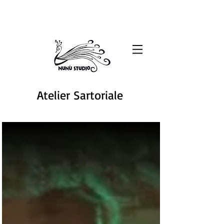
Atelier Sartoriale