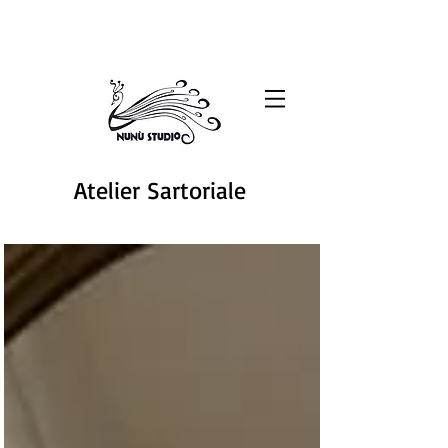
Atelier Sartoriale