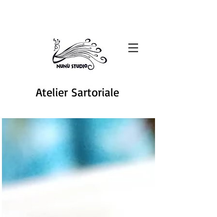
Atelier Sartoriale