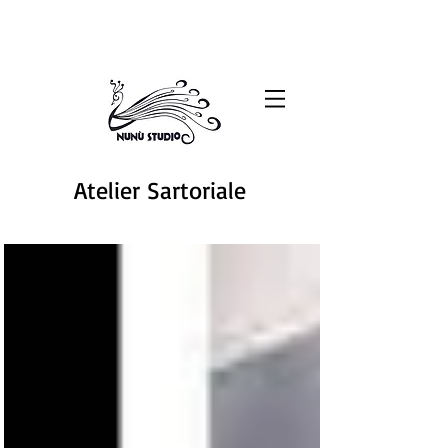
Atelier Sartoriale