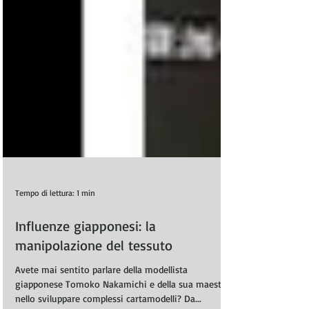
Tempo di lettura: 1 min
Influenze giapponesi: la
manipolazione del tessuto
Avete mai sentito parlare della modellista
giapponese Tomoko Nakamichi e della sua maestria