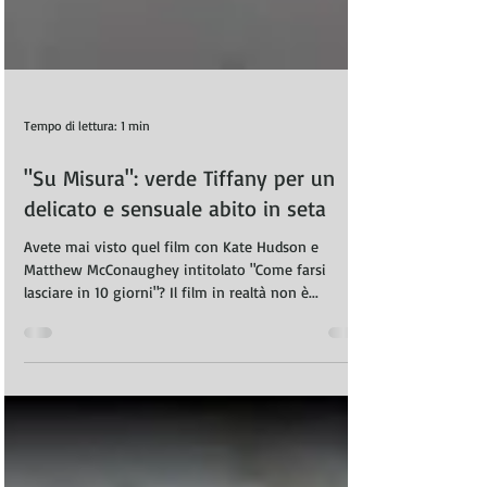
Tempo di lettura: 1 min
"Su Misura": verde Tiffany per un
delicato e sensuale abito in seta
Avete mai visto quel film con Kate Hudson e
Matthew McConaughey intitolato "Come farsi
lasciare in 10 giorni"? Il film in realtà non è...