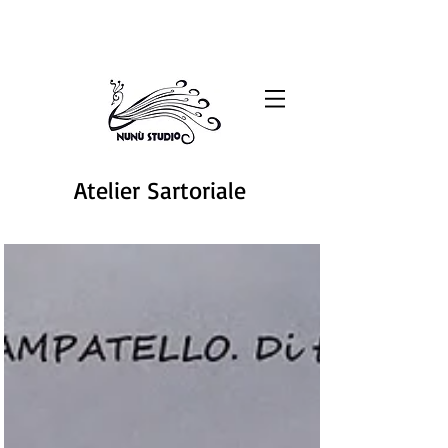
Atelier Sartoriale