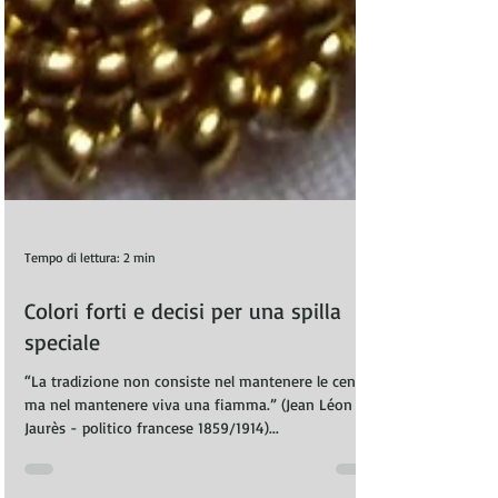
Tempo di lettura: 2 min
Colori forti e decisi per una spilla
speciale
“La tradizione non consiste nel mantenere le ceneri
ma nel mantenere viva una fiamma.” (Jean Léon
Jaurès - politico francese 1859/1914)...