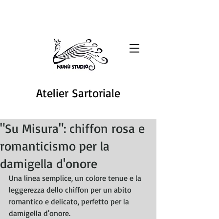
Atelier Sartoriale
"Su Misura": chiffon rosa e
romanticismo per la
damigella d'onore
Una linea semplice, un colore tenue e la 
leggerezza dello chiffon per un abito 
romantico e delicato, perfetto per la 
damigella d'onore.