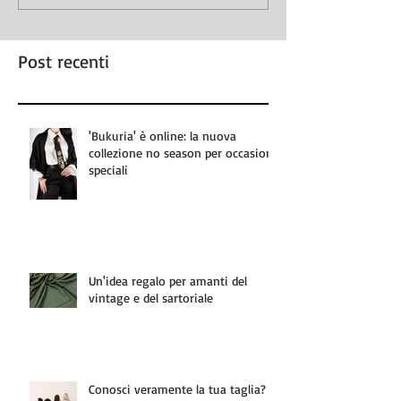
Post recenti
'Bukuria' è online: la nuova
collezione no season per occasioni
speciali
Un'idea regalo per amanti del
vintage e del sartoriale
Conosci veramente la tua taglia?